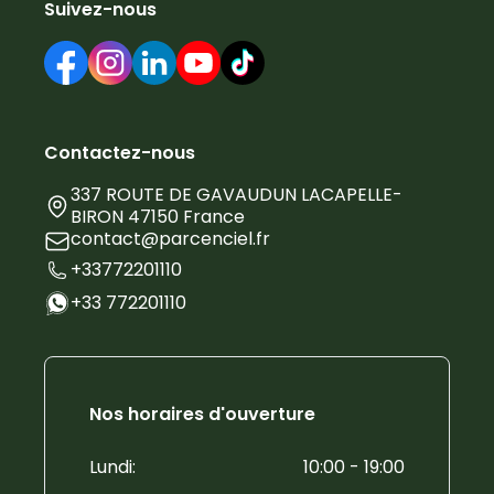
Suivez-nous
Contactez-nous
337 ROUTE DE GAVAUDUN LACAPELLE-
BIRON 47150 France
contact@parcenciel.fr
+33772201110
+33 772201110
Nos horaires d'ouverture
Lundi
:
10:00 - 19:00