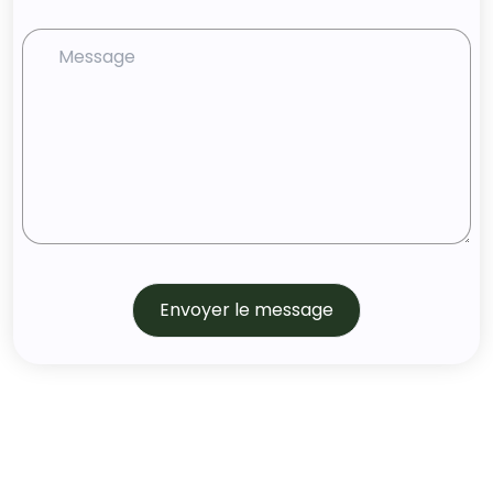
Envoyer le message