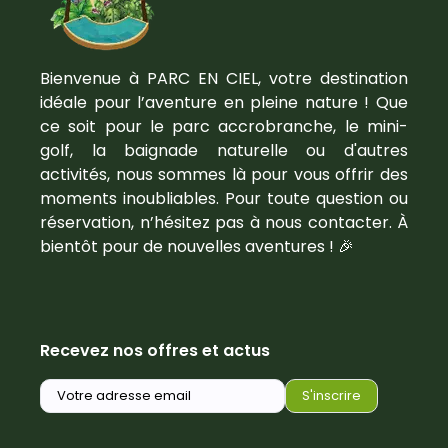
Bienvenue à PARC EN CIEL, votre destination
idéale pour l’aventure en pleine nature ! Que
ce soit pour le parc accrobranche, le mini-
golf, la baignade naturelle ou d'autres
activités, nous sommes là pour vous offrir des
moments inoubliables. Pour toute question ou
réservation, n’hésitez pas à nous contacter. À
bientôt pour de nouvelles aventures ! 🎉
Recevez nos offres et actus
S'inscrire