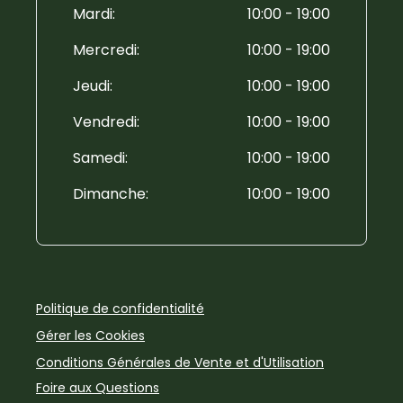
Mardi
:
10:00 - 19:00
Mercredi
:
10:00 - 19:00
Jeudi
:
10:00 - 19:00
Vendredi
:
10:00 - 19:00
Samedi
:
10:00 - 19:00
Dimanche
:
10:00 - 19:00
Politique de confidentialité
Gérer les Cookies
Conditions Générales de Vente et d'Utilisation
Foire aux Questions